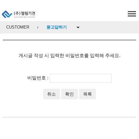
CUSTOMER
묻고답하기
게시글 작성 시 입력한 비밀번호를 입력해 주세요.
비밀번호 :
취소
확인
목록